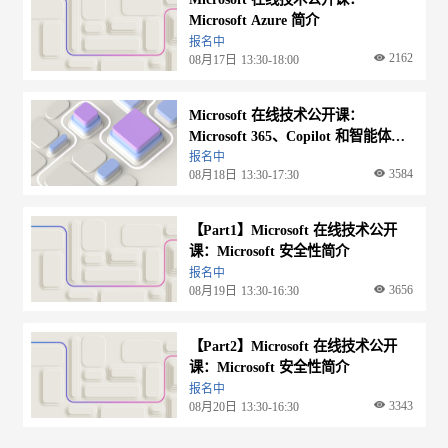
Microsoft Azure 简介
报名中
2162
08月17日
13:30-18:00
Microsoft 在线技术公开课：
Microsoft 365、Copilot 和智能体简
介
报名中
3584
08月18日
13:30-17:30
【Part1】Microsoft 在线技术公开
课：Microsoft 安全性简介
报名中
3656
08月19日
13:30-16:30
【Part2】Microsoft 在线技术公开
课：Microsoft 安全性简介
报名中
3343
08月20日
13:30-16:30