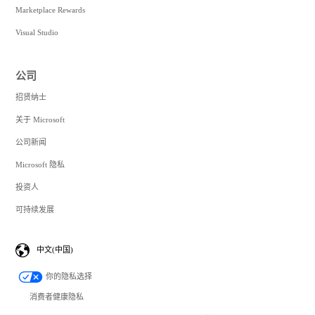
Marketplace Rewards
Visual Studio
公司
招贤纳士
关于 Microsoft
公司新闻
Microsoft 隐私
投资人
可持续发展
中文(中国)
你的隐私选择
消费者健康隐私