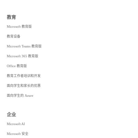
教育
Microsoft 教育版
教育设备
Microsoft Teams 教育版
Microsoft 365 教育版
Office 教育版
教育工作者培训和开发
面向学生和家长的优惠
面向学生的 Azure
企业
Microsoft AI
Microsoft 安全