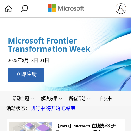
Microsoft Frontier
Transformation Week
2026年8月18日-21日
立即注册
活动主题
解决方案
所有活动
白皮书
活动状态：
进行中
待开始
已结束
【Part1】Microsoft 在线技术公开