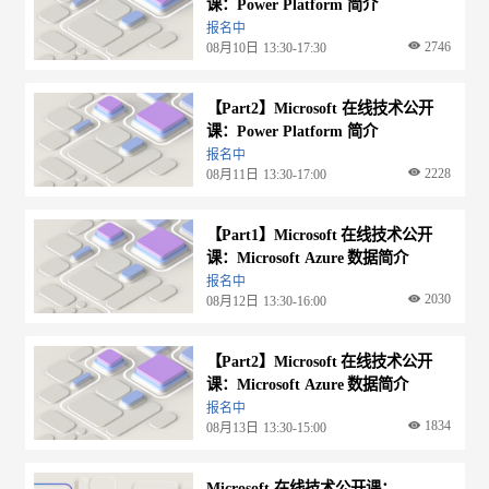
课：Power Platform 简介
报名中
2746
08月10日
13:30-17:30
【Part2】Microsoft 在线技术公开
课：Power Platform 简介
报名中
2228
08月11日
13:30-17:00
【Part1】Microsoft 在线技术公开
课：Microsoft Azure 数据简介
报名中
2030
08月12日
13:30-16:00
【Part2】Microsoft 在线技术公开
课：Microsoft Azure 数据简介
报名中
1834
08月13日
13:30-15:00
Microsoft 在线技术公开课：