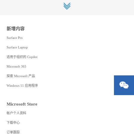
新增内容
Surface Pro
Surface Laptop
适用于组织的 Copilot
Microsoft 365
探索 Microsoft 产品
Windows 11 应用程序
Microsoft Store
帐户个人资料
下载中心
订单跟踪