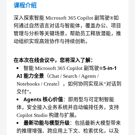
课程介绍
深入探索智能 Microsoft 365 Copilot 副驾驶®如
何通过自然语言对话与智能体，覆盖办公、项目
管理与分析等关键场景，帮助员工释放潜能，推
动组织实现高效协作与持续创新。
在本次在线会议中，您将深入了解：
5‑in‑1
智能 Microsoft 365 Copilot 副驾驶®
AI
能力全景
（Chat / Search / Agents /
Notebooks / Create），如何协同实现从“对话到
交付”。
Agents 核心价值
：即用型与可定制智能
体，安全接入业务系统并自动编排任务，支持
Copilot Studio 构建与扩展。
最新功能与模型升级
：包括最新大模型带来
的推理增强、跨应用上下文、检索优化，以及