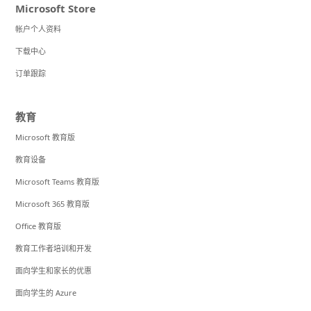
Microsoft Store
帐户个人资料
下载中心
订单跟踪
教育
Microsoft 教育版
教育设备
Microsoft Teams 教育版
Microsoft 365 教育版
Office 教育版
教育工作者培训和开发
面向学生和家长的优惠
面向学生的 Azure