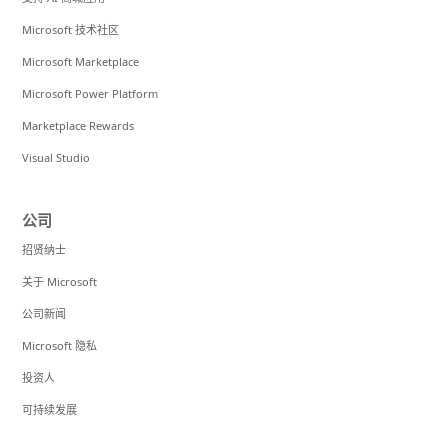
Microsoft 技术社区
Microsoft Marketplace
Microsoft Power Platform
Marketplace Rewards
Visual Studio
公司
招贤纳士
关于 Microsoft
公司新闻
Microsoft 隐私
投资人
可持续发展