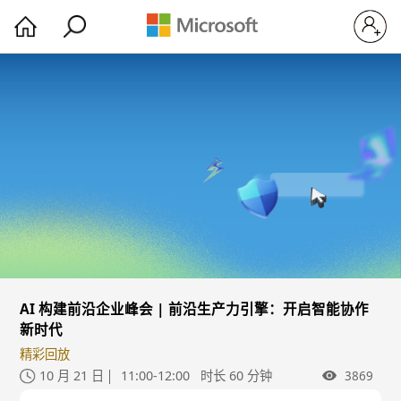
AI 构建前沿企业峰会 | 前沿生产力引擎：开启智能协作
新时代
精彩回放
10 月 21 日
11:00-12:00
时长 60 分钟
3869