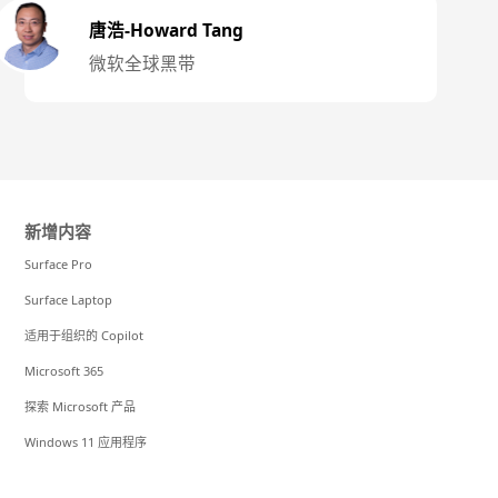
唐浩-Howard Tang
微软全球黑带
新增内容
Surface Pro
Surface Laptop
适用于组织的 Copilot
Microsoft 365
探索 Microsoft 产品
Windows 11 应用程序