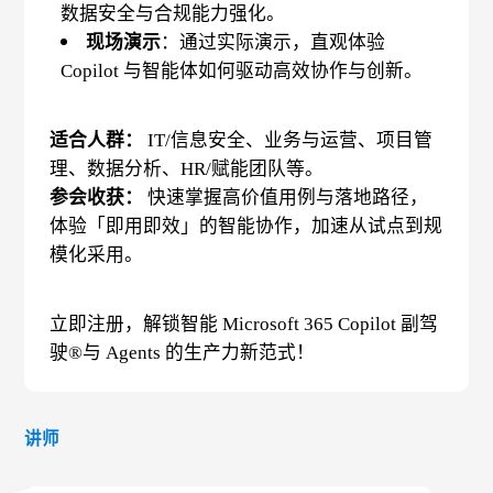
数据安全与合规能力强化。
现场演示
：通过实际演示，直观体验
Copilot 与智能体如何驱动高效协作与创新。
适合人群：
IT/信息安全、业务与运营、项目管
理、数据分析、HR/赋能团队等。
参会收获：
快速掌握高价值用例与落地路径，
体验「即用即效」的智能协作，加速从试点到规
模化采用。
立即注册，解锁智能 Microsoft 365 Copilot 副驾
驶®与 Agents 的生产力新范式！
讲师